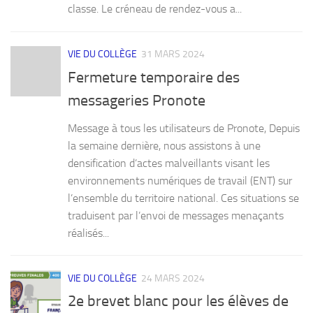
classe. Le créneau de rendez-vous a...
VIE DU COLLÈGE
31 MARS 2024
Fermeture temporaire des
messageries Pronote
Message à tous les utilisateurs de Pronote, Depuis
la semaine dernière, nous assistons à une
densification d’actes malveillants visant les
environnements numériques de travail (ENT) sur
l’ensemble du territoire national. Ces situations se
traduisent par l’envoi de messages menaçants
réalisés...
VIE DU COLLÈGE
24 MARS 2024
2e brevet blanc pour les élèves de