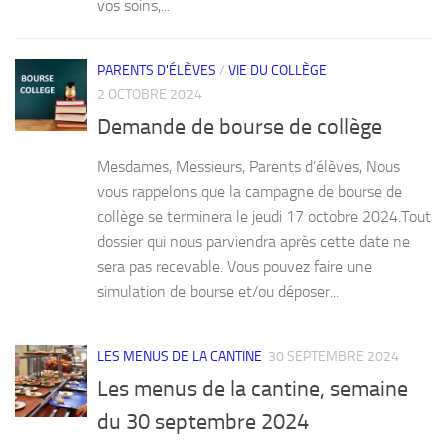
vos soins,...
PARENTS D'ÉLÈVES
/
VIE DU COLLÈGE
2 OCTOBRE 2024
Demande de bourse de collège
Mesdames, Messieurs, Parents d’élèves, Nous
vous rappelons que la campagne de bourse de
collège se terminera le jeudi 17 octobre 2024.Tout
dossier qui nous parviendra après cette date ne
sera pas recevable. Vous pouvez faire une
simulation de bourse et/ou déposer...
LES MENUS DE LA CANTINE
30 SEPTEMBRE 2024
Les menus de la cantine, semaine
du 30 septembre 2024