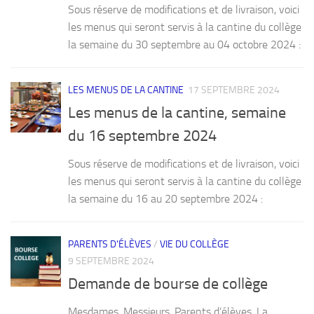
Sous réserve de modifications et de livraison, voici
les menus qui seront servis à la cantine du collège
la semaine du 30 septembre au 04 octobre 2024 :
LES MENUS DE LA CANTINE
17 SEPTEMBRE 2024
Les menus de la cantine, semaine
du 16 septembre 2024
Sous réserve de modifications et de livraison, voici
les menus qui seront servis à la cantine du collège
la semaine du 16 au 20 septembre 2024 :
PARENTS D'ÉLÈVES
/
VIE DU COLLÈGE
9 SEPTEMBRE 2024
Demande de bourse de collège
Mesdames, Messieurs, Parents d’élèves, La