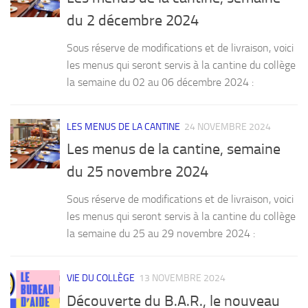
du 2 décembre 2024
Sous réserve de modifications et de livraison, voici
les menus qui seront servis à la cantine du collège
la semaine du 02 au 06 décembre 2024 :
LES MENUS DE LA CANTINE
24 NOVEMBRE 2024
Les menus de la cantine, semaine
du 25 novembre 2024
Sous réserve de modifications et de livraison, voici
les menus qui seront servis à la cantine du collège
la semaine du 25 au 29 novembre 2024 :
VIE DU COLLÈGE
13 NOVEMBRE 2024
Découverte du B.A.R., le nouveau