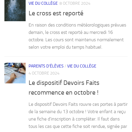
VIE DU COLLÈGE
8 OCTOBRE 2024
Le cross est reporté
En raison des conditions météorologiques prévues
demain, le cross est reporté au mercredi 16
octobre. Les cours sont maintenus normalement
selon votre emploi du temps habituel.
PARENTS D'ÉLÈVES
/
VIE DU COLLÈGE
4 OCTOBRE 2024
Le dispositif Devoirs Faits
recommence en octobre !
Le dispositif Devoirs Faits rouvre ces portes à partir
de la semaine du 13 octobre ! Votre enfant a reçu
une fiche d’inscription à compléter. Il faut dans
tous les cas que cette fiche soit rendue, signée par