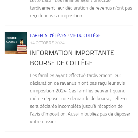
cette date ! Les familles ayant effectué
tardivement leur déclaration de revenus n’ont pas
reçu leur avis d’imposition...
PARENTS D'ÉLÈVES
/
VIE DU COLLÈGE
14 OCTOBRE 2024
INFORMATION IMPORTANTE
BOURSE DE COLLÈGE
Les familles ayant effectué tardivement leur
déclaration de revenus n’ont pas reçu leur avis
d’imposition 2024. Ces familles peuvent quand
même déposer une demande de bourse, celle-ci
sera déclarée incomplète jusqu’à réception de
l’avis d’imposition. Aussi, n’oubliez pas de déposer
votre dossier...