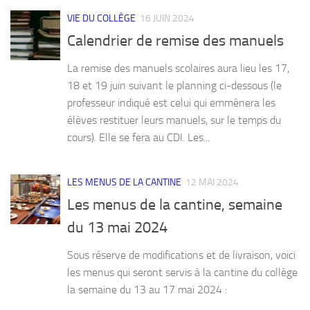
VIE DU COLLÈGE
16 JUIN 2024
Calendrier de remise des manuels
La remise des manuels scolaires aura lieu les 17,
18 et 19 juin suivant le planning ci-dessous (le
professeur indiqué est celui qui emmènera les
élèves restituer leurs manuels, sur le temps du
cours). Elle se fera au CDI. Les...
LES MENUS DE LA CANTINE
12 MAI 2024
Les menus de la cantine, semaine
du 13 mai 2024
Sous réserve de modifications et de livraison, voici
les menus qui seront servis à la cantine du collège
la semaine du 13 au 17 mai 2024 :