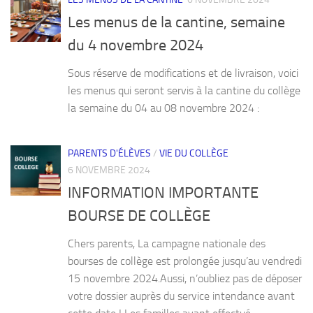
Les menus de la cantine, semaine
du 4 novembre 2024
Sous réserve de modifications et de livraison, voici
les menus qui seront servis à la cantine du collège
la semaine du 04 au 08 novembre 2024 :
PARENTS D'ÉLÈVES
/
VIE DU COLLÈGE
6 NOVEMBRE 2024
INFORMATION IMPORTANTE
BOURSE DE COLLÈGE
Chers parents, La campagne nationale des
bourses de collège est prolongée jusqu’au vendredi
15 novembre 2024.Aussi, n’oubliez pas de déposer
votre dossier auprès du service intendance avant