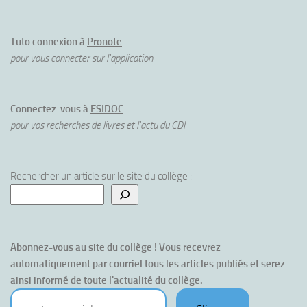
Tuto connexion à
Pronote
pour vous connecter sur l'application
Connectez-vous à
ESIDOC
pour vos recherches de livres et l'actu du CDI
Rechercher un article sur le site du collège :
Abonnez-vous au site du collège ! Vous recevrez 
automatiquement par courriel tous les articles publiés et serez 
ainsi informé de toute l'actualité du collège.
votre courriel