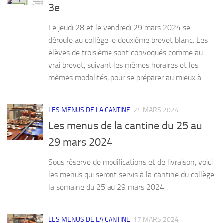
3e
Le jeudi 28 et le vendredi 29 mars 2024 se
déroule au collège le deuxième brevet blanc. Les
élèves de troisième sont convoqués comme au
vrai brevet, suivant les mêmes horaires et les
mêmes modalités, pour se préparer au mieux à...
LES MENUS DE LA CANTINE
24 MARS 2024
Les menus de la cantine du 25 au
29 mars 2024
Sous réserve de modifications et de livraison, voici
les menus qui seront servis à la cantine du collège
la semaine du 25 au 29 mars 2024 :
LES MENUS DE LA CANTINE
17 MARS 2024