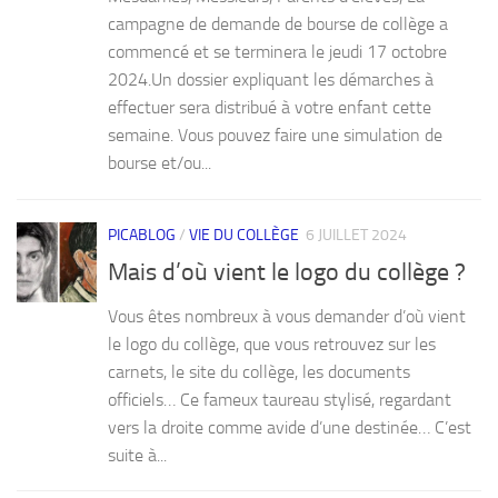
campagne de demande de bourse de collège a
commencé et se terminera le jeudi 17 octobre
2024.Un dossier expliquant les démarches à
effectuer sera distribué à votre enfant cette
semaine. Vous pouvez faire une simulation de
bourse et/ou...
PICABLOG
/
VIE DU COLLÈGE
6 JUILLET 2024
Mais d’où vient le logo du collège ?
Vous êtes nombreux à vous demander d’où vient
le logo du collège, que vous retrouvez sur les
carnets, le site du collège, les documents
officiels… Ce fameux taureau stylisé, regardant
vers la droite comme avide d’une destinée… C’est
suite à...