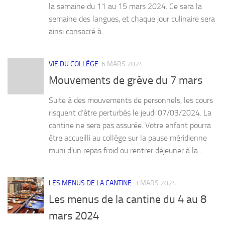
la semaine du 11 au 15 mars 2024. Ce sera la
semaine des langues, et chaque jour culinaire sera
ainsi consacré à...
VIE DU COLLÈGE
6 MARS 2024
Mouvements de grève du 7 mars
Suite à des mouvements de personnels, les cours
risquent d’être perturbés le jeudi 07/03/2024. La
cantine ne sera pas assurée. Votre enfant pourra
être accueilli au collège sur la pause méridienne
muni d’un repas froid ou rentrer déjeuner à la...
LES MENUS DE LA CANTINE
3 MARS 2024
Les menus de la cantine du 4 au 8
mars 2024