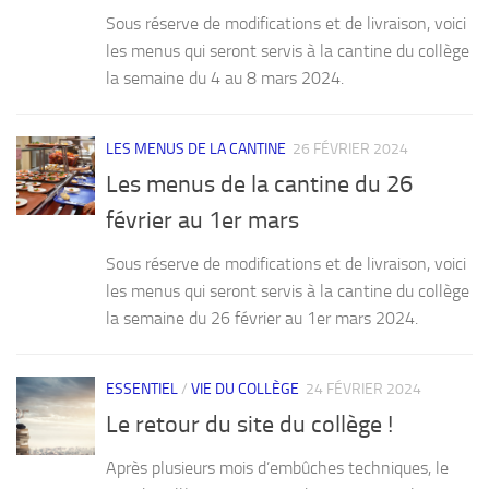
Sous réserve de modifications et de livraison, voici
les menus qui seront servis à la cantine du collège
la semaine du 4 au 8 mars 2024.
LES MENUS DE LA CANTINE
26 FÉVRIER 2024
Les menus de la cantine du 26
février au 1er mars
Sous réserve de modifications et de livraison, voici
les menus qui seront servis à la cantine du collège
la semaine du 26 février au 1er mars 2024.
ESSENTIEL
/
VIE DU COLLÈGE
24 FÉVRIER 2024
Le retour du site du collège !
Après plusieurs mois d’embûches techniques, le