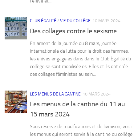
l’élève et...
CLUB ÉGALITÉ
/
VIE DU COLLÈGE
10 MARS 2024
Des collages contre le sexisme
En amont de la journée du 8 mars, journée
internationale de lutte pour le droit des femmes,
les élèves engagé.es dans dans le Club Égalité du
collège se sont mobilisée.es. Elles et ils ont créé
des collages féministes au sein...
LES MENUS DE LA CANTINE
10 MARS 2024
Les menus de la cantine du 11 au
15 mars 2024
Sous réserve de modifications et de livraison, voici
les menus qui seront servis à la cantine du collège