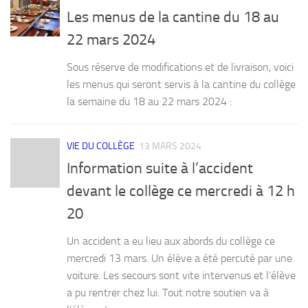
Les menus de la cantine du 18 au
22 mars 2024
Sous réserve de modifications et de livraison, voici
les menus qui seront servis à la cantine du collège
la semaine du 18 au 22 mars 2024 :
VIE DU COLLÈGE
13 MARS 2024
Information suite à l’accident
devant le collège ce mercredi à 12 h
20
Un accident a eu lieu aux abords du collège ce
mercredi 13 mars. Un élève a été percuté par une
voiture. Les secours sont vite intervenus et l’élève
a pu rentrer chez lui. Tout notre soutien va à