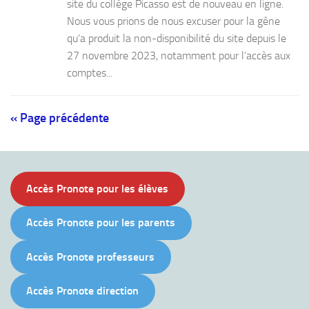
site du collège Picasso est de nouveau en ligne.
Nous vous prions de nous excuser pour la gêne
qu’a produit la non-disponibilité du site depuis le
27 novembre 2023, notamment pour l’accès aux
comptes...
« Page précédente
Accès Pronote pour les élèves
Accès Pronote pour les parents
Accès Pronote professeurs
Accès Pronote direction