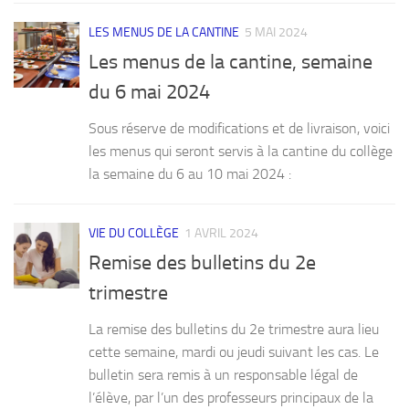
LES MENUS DE LA CANTINE
5 MAI 2024
Les menus de la cantine, semaine
du 6 mai 2024
Sous réserve de modifications et de livraison, voici
les menus qui seront servis à la cantine du collège
la semaine du 6 au 10 mai 2024 :
VIE DU COLLÈGE
1 AVRIL 2024
Remise des bulletins du 2e
trimestre
La remise des bulletins du 2e trimestre aura lieu
cette semaine, mardi ou jeudi suivant les cas. Le
bulletin sera remis à un responsable légal de
l’élève, par l’un des professeurs principaux de la