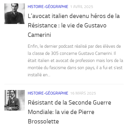
HISTOIRE-GÉOGRAPHIE
1 AVRIL 2025
L’avocat italien devenu héros de la
Résistance : le vie de Gustavo
Camerini
Enfin, le dernier podcast réalisé par des élèves de
la classe de 305 concerne Gustavo Camerini. Il
était italien et avocat de profession mais lors de la
montée du fascisme dans son pays, il a fui et s’est
installé en...
HISTOIRE-GÉOGRAPHIE
16 MARS 2025
Résistant de la Seconde Guerre
Mondiale: la vie de Pierre
Brossolette