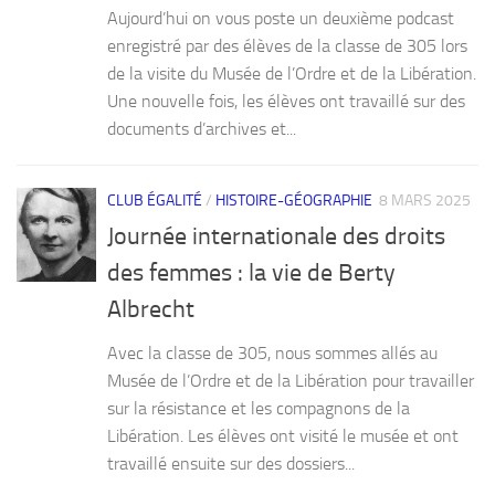
Aujourd’hui on vous poste un deuxième podcast
enregistré par des élèves de la classe de 305 lors
de la visite du Musée de l’Ordre et de la Libération.
Une nouvelle fois, les élèves ont travaillé sur des
documents d’archives et...
CLUB ÉGALITÉ
/
HISTOIRE-GÉOGRAPHIE
8 MARS 2025
Journée internationale des droits
des femmes : la vie de Berty
Albrecht
Avec la classe de 305, nous sommes allés au
Musée de l’Ordre et de la Libération pour travailler
sur la résistance et les compagnons de la
Libération. Les élèves ont visité le musée et ont
travaillé ensuite sur des dossiers...