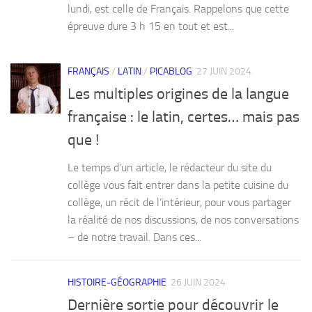
lundi, est celle de Français. Rappelons que cette
épreuve dure 3 h 15 en tout et est...
FRANÇAIS
/
LATIN
/
PICABLOG
27 JUIN 2024
Les multiples origines de la langue
française : le latin, certes… mais pas
que !
Le temps d’un article, le rédacteur du site du
collège vous fait entrer dans la petite cuisine du
collège, un récit de l’intérieur, pour vous partager
la réalité de nos discussions, de nos conversations
– de notre travail. Dans ces...
HISTOIRE-GÉOGRAPHIE
26 JUIN 2024
Dernière sortie pour découvrir le