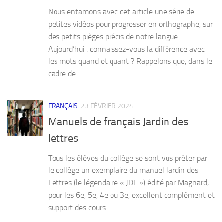
Nous entamons avec cet article une série de
petites vidéos pour progresser en orthographe, sur
des petits pièges précis de notre langue.
Aujourd’hui : connaissez-vous la différence avec
les mots quand et quant ? Rappelons que, dans le
cadre de...
FRANÇAIS
23 FÉVRIER 2024
Manuels de français Jardin des
lettres
Tous les élèves du collège se sont vus prêter par
le collège un exemplaire du manuel Jardin des
Lettres (le légendaire « JDL ») édité par Magnard,
pour les 6e, 5e, 4e ou 3e, excellent complément et
support des cours...