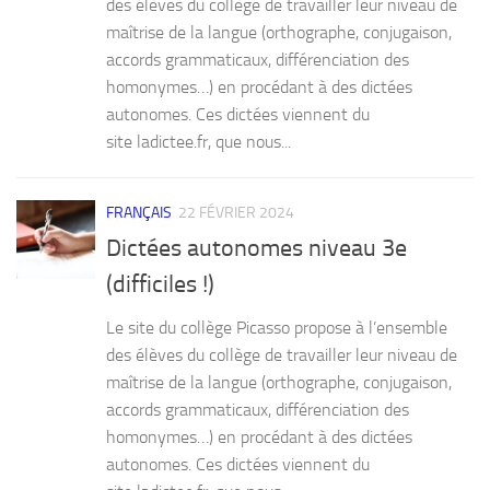
des élèves du collège de travailler leur niveau de
maîtrise de la langue (orthographe, conjugaison,
accords grammaticaux, différenciation des
homonymes…) en procédant à des dictées
autonomes. Ces dictées viennent du
site ladictee.fr, que nous...
FRANÇAIS
22 FÉVRIER 2024
Dictées autonomes niveau 3e
(difficiles !)
Le site du collège Picasso propose à l’ensemble
des élèves du collège de travailler leur niveau de
maîtrise de la langue (orthographe, conjugaison,
accords grammaticaux, différenciation des
homonymes…) en procédant à des dictées
autonomes. Ces dictées viennent du