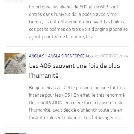
En octobre, les élèves de 602 et de 603 sont
entrés dans l’univers de la poésie avec Mme
Goron ; ils ont notamment découvert les haïkus,
ces petits poèmes de trois vers d’origine japonaise
ayant pour thème la nature, les...
ANGLAIS
/
ANGLAIS RENFORCÉ 406
29 OCTOBRE 2024
Les 406 sauvent une fois de plus
l’humanité !
Bonjour Picasso ! Cette première période fut très
intense pour les 406 ! En effet, le très renommé
Docteur IRADON, en colère face à l’absurdité de
l’humanité, avait décidé d’anéantir toute vie en
faisant exploser la planète. Les futurs agents...