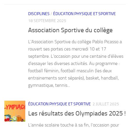
DISCIPLINES
/
ÉDUCATION PHYSIQUE ET SPORTIVE
18 SEPTEMBRE 2025
Association Sportive du collège
L’Association Sportive du collège Pablo Picasso a
rouvert ses portes ces mercredi 10 et 17
septembre. L’occasion pour une centaine d’élèves
d’essayer les diverses activités. Au programme :
football féminin, football masculin (les deux
entrainements sont séparés), basket, handball,
gymnastique, tennis...
ÉDUCATION PHYSIQUE ET SPORTIVE
2 JUILLET 2025
Les résultats des Olympiades 2025 !
L’année scolaire touche à sa fin, l’occasion pour