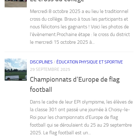
Mercredi 8 octobre 2025 a eu lieu le traditionnel
cross du collège. Bravo à tous les participants et
nous félicitons les gagnants ! Voici les photos de
l’évènement.Prochaine étape : le cross du district
le mercredi 15 octobre 2025 à...
DISCIPLINES
/
ÉDUCATION PHYSIQUE ET SPORTIVE
29 SEPTEMBRE 2025
Championnats d’Europe de flag
football
Dans le cadre de leur EPI olympisme, les élèves de
la classe 301 ont passé une journée à Choisy-le-
Roi pour les championnats d’Europe de flag
football qui se déroulaient du 25 au 29 septembre
2025. Le flag football est un...