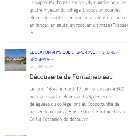
l’Equipe EPS d’organiser les Olympiades pour les
quatre niveaux du collège. L’occasion pour les
élèves de montrer leur meilleur talent en course,
en lancer, en sauts, en foot, en ultimate (Frisbee),
en...
ÉDUCATION PHYSIQUE ET SPORTIVE
/
HISTOIRE-
GÉOGRAPHIE
30 JUIN 2025
Découverte de Fontainebleau
Le lundi 16 et le mardi 17 juin, la classe de 502
ainsi que quatre élèves de 608, des écos-
déléguées du collège, ont eu l’opportunité de
passer deux jours à Bois le Roi et Fontainebleau.
Ce fut l’occasion de découvrir...