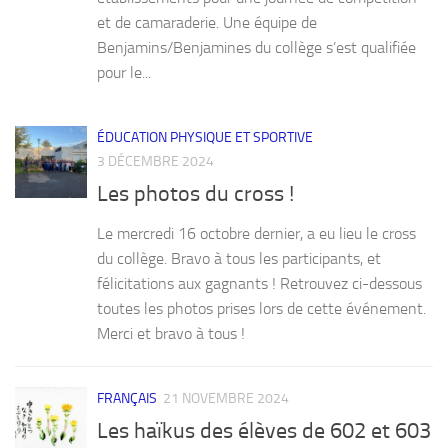
et de camaraderie. Une équipe de
Benjamins/Benjamines du collège s’est qualifiée
pour le...
ÉDUCATION PHYSIQUE ET SPORTIVE
3 DÉCEMBRE 2024
Les photos du cross !
Le mercredi 16 octobre dernier, a eu lieu le cross
du collège. Bravo à tous les participants, et
félicitations aux gagnants ! Retrouvez ci-dessous
toutes les photos prises lors de cette événement.
Merci et bravo à tous !
FRANÇAIS
21 NOVEMBRE 2024
Les haïkus des élèves de 602 et 603