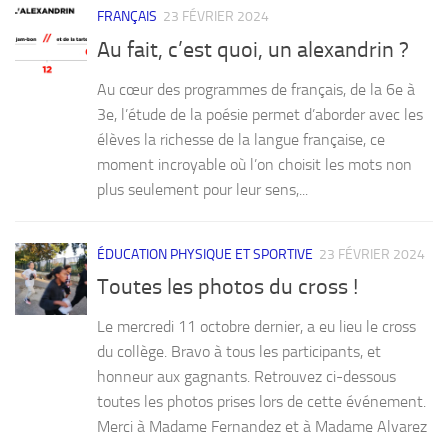
FRANÇAIS
23 FÉVRIER 2024
Au fait, c’est quoi, un alexandrin ?
Au cœur des programmes de français, de la 6e à
3e, l’étude de la poésie permet d’aborder avec les
élèves la richesse de la langue française, ce
moment incroyable où l’on choisit les mots non
plus seulement pour leur sens,...
ÉDUCATION PHYSIQUE ET SPORTIVE
23 FÉVRIER 2024
Toutes les photos du cross !
Le mercredi 11 octobre dernier, a eu lieu le cross
du collège. Bravo à tous les participants, et
honneur aux gagnants. Retrouvez ci-dessous
toutes les photos prises lors de cette événement.
Merci à Madame Fernandez et à Madame Alvarez