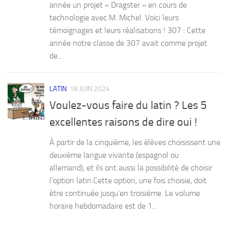
année un projet « Dragster » en cours de
technologie avec M. Michel. Voici leurs
témoignages et leurs réalisations ! 307 : Cette
année notre classe de 307 avait comme projet
de...
LATIN
18 JUIN 2024
Voulez-vous faire du latin ? Les 5
excellentes raisons de dire oui !
À partir de la cinquième, les élèves choisissent une
deuxième langue vivante (espagnol ou
allemand), et ils ont aussi la possibilité de choisir
l’option latin.Cette option, une fois choisie, doit
être continuée jusqu’en troisième. Le volume
horaire hebdomadaire est de 1...