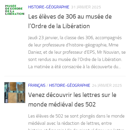
HISTOIRE-GÉOGRAPHIE
31 JANVIER 2025
Les élèves de 306 au musée de
l’Ordre de la Libération
Jeudi 23 janvier, la classe des 306, accompagnés
de leur professeure d’histoire-géographie, Mme
Daniez, et de leur professeur d’EPS, Mr Nouvian, se
sont rendus au musée de l’Ordre de la Libération.
La matinée a été consacrée à la découverte du...
FRANÇAIS
/
HISTOIRE-GÉOGRAPHIE
24 JANVIER 2025
Venez découvrir les lettres sur le
monde médiéval des 502
Les élèves de 502 se sont plongés dans le monde
médiéval avec la rédaction de lettres, entre