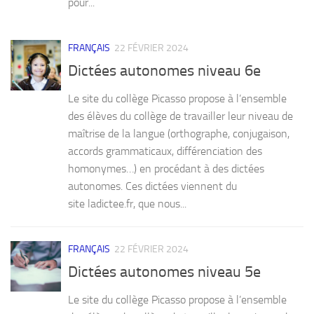
pour...
FRANÇAIS
22 FÉVRIER 2024
Dictées autonomes niveau 6e
Le site du collège Picasso propose à l’ensemble
des élèves du collège de travailler leur niveau de
maîtrise de la langue (orthographe, conjugaison,
accords grammaticaux, différenciation des
homonymes…) en procédant à des dictées
autonomes. Ces dictées viennent du
site ladictee.fr, que nous...
FRANÇAIS
22 FÉVRIER 2024
Dictées autonomes niveau 5e
Le site du collège Picasso propose à l’ensemble