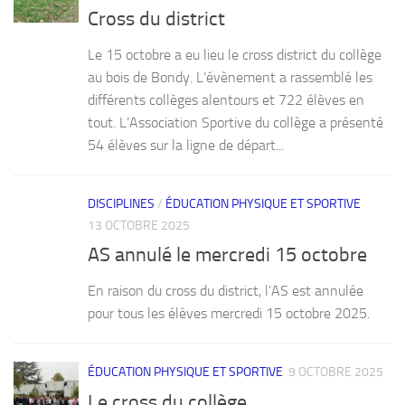
Cross du district
Le 15 octobre a eu lieu le cross district du collège
au bois de Bondy. L’évènement a rassemblé les
différents collèges alentours et 722 élèves en
tout. L’Association Sportive du collège a présenté
54 élèves sur la ligne de départ...
DISCIPLINES
/
ÉDUCATION PHYSIQUE ET SPORTIVE
13 OCTOBRE 2025
AS annulé le mercredi 15 octobre
En raison du cross du district, l’AS est annulée
pour tous les élèves mercredi 15 octobre 2025.
ÉDUCATION PHYSIQUE ET SPORTIVE
9 OCTOBRE 2025
Le cross du collège