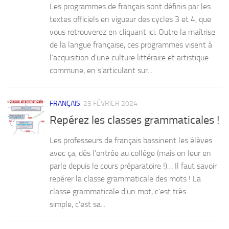
Les programmes de français sont définis par les
textes officiels en vigueur des cycles 3 et 4, que
vous retrouverez en cliquant ici. Outre la maîtrise
de la langue française, ces programmes visent à
l’acquisition d’une culture littéraire et artistique
commune, en s’articulant sur...
FRANÇAIS
23 FÉVRIER 2024
Repérez les classes grammaticales !
Les professeurs de français bassinent les élèves
avec ça, dès l’entrée au collège (mais on leur en
parle depuis le cours préparatoire !)… Il faut savoir
repérer la classe grammaticale des mots ! La
classe grammaticale d’un mot, c’est très
simple, c’est sa...