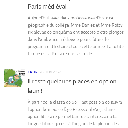
Paris médiéval
Aujourd’hui, avec deux professeures d’histoire-
géographie du collège, Mme Daniez et Mme Rotty,
six élèves de cinquième ont accepté d’être plongés
dans l’ambiance médiévale pour clôturer le
programme d’histoire étudié cette année. La petite
troupe est allée faire une visite de...
LATIN
26 JUIN 2024
Il reste quelques places en option
latin !
À partir de la classe de 5e, il est possible de suivre
l’option latin au collège Picasso : il s’agit d’une
option littéraire permettant de s’intéresser à la
langue latine, qui est à l’origine de la plupart des