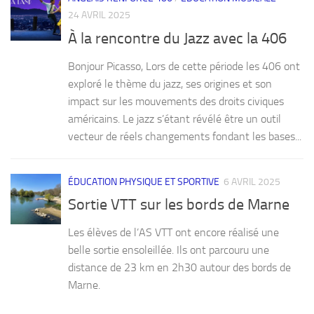
24 AVRIL 2025
À la rencontre du Jazz avec la 406
Bonjour Picasso, Lors de cette période les 406 ont
exploré le thème du jazz, ses origines et son
impact sur les mouvements des droits civiques
américains. Le jazz s’étant révélé être un outil
vecteur de réels changements fondant les bases...
ÉDUCATION PHYSIQUE ET SPORTIVE
6 AVRIL 2025
Sortie VTT sur les bords de Marne
Les élèves de l’AS VTT ont encore réalisé une
belle sortie ensoleillée. Ils ont parcouru une
distance de 23 km en 2h30 autour des bords de
Marne.