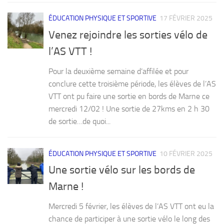
ÉDUCATION PHYSIQUE ET SPORTIVE
17 FÉVRIER 2025
Venez rejoindre les sorties vélo de
l’AS VTT !
Pour la deuxième semaine d’affilée et pour
conclure cette troisième période, les élèves de l’AS
VTT ont pu faire une sortie en bords de Marne ce
mercredi 12/02 ! Une sortie de 27kms en 2 h 30
de sortie…de quoi...
ÉDUCATION PHYSIQUE ET SPORTIVE
10 FÉVRIER 2025
Une sortie vélo sur les bords de
Marne !
Mercredi 5 février, les élèves de l’AS VTT ont eu la
chance de participer à une sortie vélo le long des