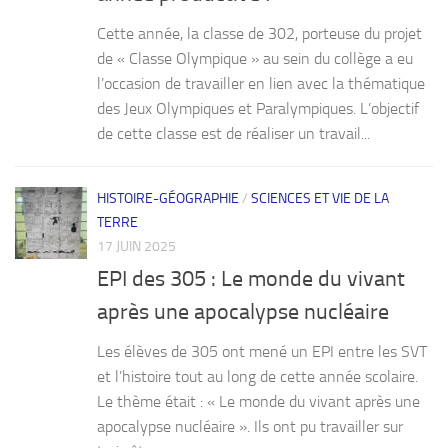
Cette année, la classe de 302, porteuse du projet
de « Classe Olympique » au sein du collège a eu
l’occasion de travailler en lien avec la thématique
des Jeux Olympiques et Paralympiques. L’objectif
de cette classe est de réaliser un travail...
HISTOIRE-GÉOGRAPHIE
/
SCIENCES ET VIE DE LA
TERRE
17 JUIN 2025
EPI des 305 : Le monde du vivant
après une apocalypse nucléaire
Les élèves de 305 ont mené un EPI entre les SVT
et l’histoire tout au long de cette année scolaire.
Le thème était : « Le monde du vivant après une
apocalypse nucléaire ». Ils ont pu travailler sur