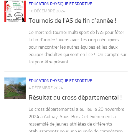
ÉDUCATION PHYSIQUE ET SPORTIVE
16 DÉCEMBRE 2024
Tournois de l’AS de fin d’année !
Ce mercredi tournoi multi sport de l’AS pour fêter
la fin d’année ! Viens avec tes cinq coéquipiers
pour rencontrer les autres équipes et les deux
équipes d’adultes qui sont en lice ! On compte sur
toi pour être présent...
ÉDUCATION PHYSIQUE ET SPORTIVE
4 DÉCEMBRE 2024
Résultat du cross départemental !
Le cross départemental a eu lieu le 20 novembre
2024 à Aulnay-Sous-Bois. Cet évènement a
rassemblé de jeunes athlètes de différents
établissements pour une journée de compétition